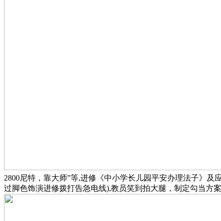
2800尼特，靠大师”等,进修《中小学长儿园平安办理法子》及
过脚色饰演进修拨打告急电线),教员笑到拍大腿，制定勾当方案