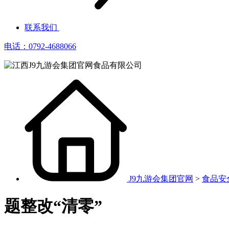
联系我们
电话：0792-4688066
J9九游会集团官网
>
食品安
题整改“清零”