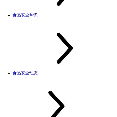
食品安全常识
食品安全动态