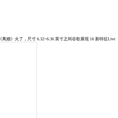
婚》火了，尺寸 6.32~6.36 英寸之间谷歌展现 16 新特征Live