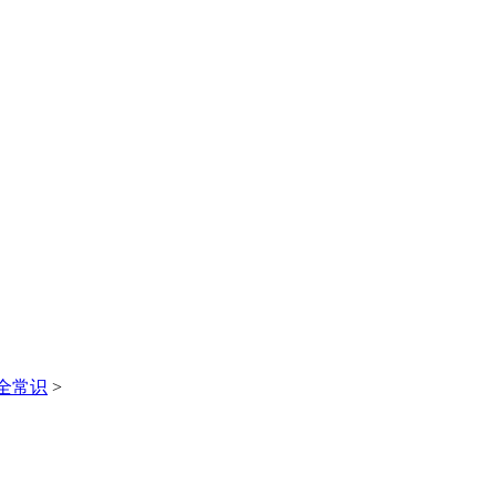
全常识
>