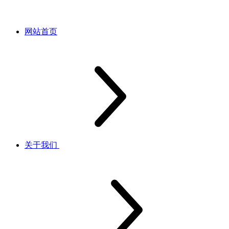
网站首页
关于我们