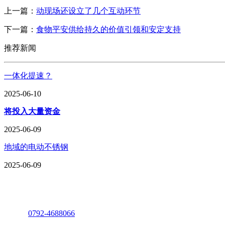
上一篇：
动现场还设立了几个互动环节
下一篇：
食物平安供给持久的价值引领和安定支持
推荐新闻
一体化提速？
2025-06-10
将投入大量资金
2025-06-09
地域的电动不锈钢
2025-06-09
座机：
0792-4688066