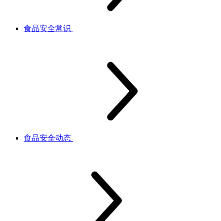
食品安全常识
食品安全动态