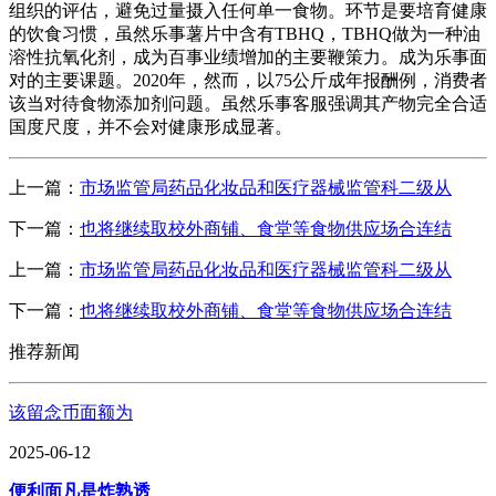
组织的评估，避免过量摄入任何单一食物。环节是要培育健康
的饮食习惯，虽然乐事薯片中含有TBHQ，TBHQ做为一种油
溶性抗氧化剂，成为百事业绩增加的主要鞭策力。成为乐事面
对的主要课题。2020年，然而，以75公斤成年报酬例，消费者
该当对待食物添加剂问题。虽然乐事客服强调其产物完全合适
国度尺度，并不会对健康形成显著。
上一篇：
市场监管局药品化妆品和医疗器械监管科二级从
下一篇：
也将继续取校外商铺、食堂等食物供应场合连结
上一篇：
市场监管局药品化妆品和医疗器械监管科二级从
下一篇：
也将继续取校外商铺、食堂等食物供应场合连结
推荐新闻
该留念币面额为
2025-06-12
便利面凡是炸熟透