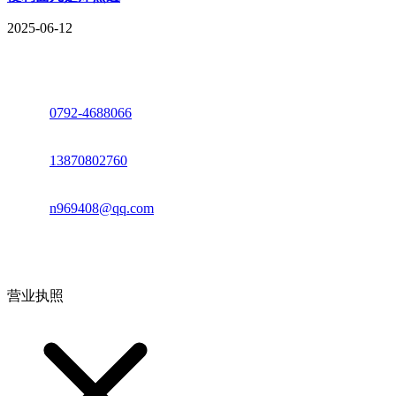
2025-06-12
座机：
0792-4688066
电话：
13870802760
邮箱：
n969408@qq.com
地址：江西省德安县高新技术产业园(宝塔工业园)高新路93号
营业执照