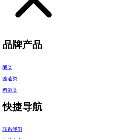
品牌产品
醋类
酱油类
料酒类
快捷导航
联系我们