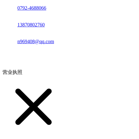
座机：
0792-4688066
电话：
13870802760
邮箱：
n969408@qq.com
地址：江西省德安县高新技术产业园(宝塔工业园)高新路93号
营业执照