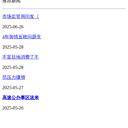
推荐新闻
市场监管局印发《
2025-06-26
4年舆情反映问题失
2025-05-28
不盲目地消费了不
2025-05-28
范压力骤增
2025-05-27
高速公办事区送来
2025-05-26