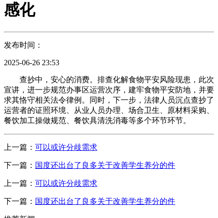
感化
发布时间：
2025-06-26 23:53
查抄中，安心的消费。排查化解食物平安风险现患，此次
宣讲，进一步规范办事区运营次序，建牢食物平安防地，并要
求其恪守相关法令律例。同时，下一步，法律人员沉点查抄了
运营者的证照环境、从业人员办理、场合卫生、原材料采购、
餐饮加工操做规范、餐饮具清洗消毒等多个环节环节。
上一篇：
可以或许分歧需求
下一篇：
国度还出台了良多关于改善学生养分的件
上一篇：
可以或许分歧需求
下一篇：
国度还出台了良多关于改善学生养分的件