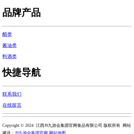
品牌产品
醋类
酱油类
料酒类
快捷导航
联系我们
在线留言
Copyright © 2024 江西J9九游会集团官网食品有限公司 版权所有 网站
建设：
J9九游会集团官网
网站地图