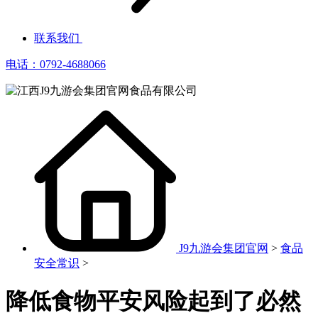
联系我们
电话：0792-4688066
J9九游会集团官网
>
食品
安全常识
>
降低食物平安风险起到了必然