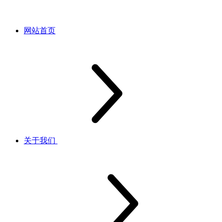
网站首页
关于我们