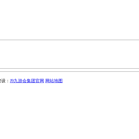
站建设：
J9九游会集团官网
网站地图