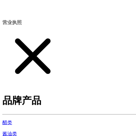
地址：江西省德安县高新技术产业园(宝塔工业园)高新路93号
营业执照
品牌产品
醋类
酱油类