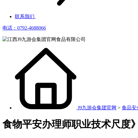
联系我们
电话：0792-4688066
J9九游会集团官网
>
食品安
食物平安办理师职业技术尺度