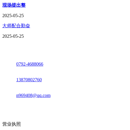
现场提出整
2025-05-25
大师配合勤奋
2025-05-25
座机：
0792-4688066
电话：
13870802760
邮箱：
n969408@qq.com
地址：江西省德安县高新技术产业园(宝塔工业园)高新路93号
营业执照