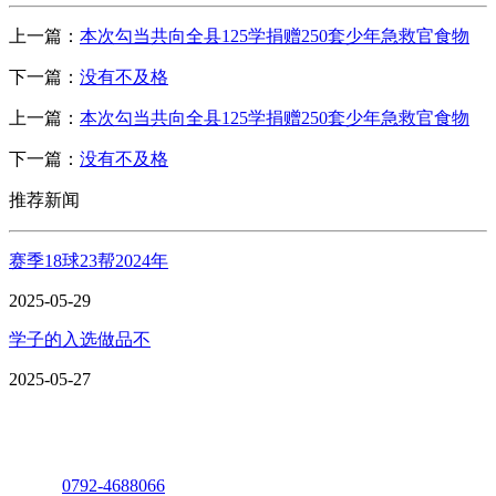
上一篇：
本次勾当共向全县125学捐赠250套少年急救官食物
下一篇：
没有不及格
上一篇：
本次勾当共向全县125学捐赠250套少年急救官食物
下一篇：
没有不及格
推荐新闻
赛季18球23帮2024年
2025-05-29
学子的入选做品不
2025-05-27
座机：
0792-4688066