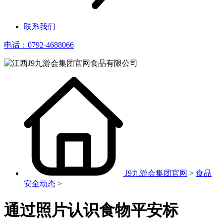
联系我们
电话：0792-4688066
J9九游会集团官网
>
食品
安全动态
>
通过照片认识食物平安标