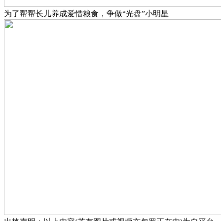
为了帮帮长儿养成爱惜粮食，争做“光盘”小明星