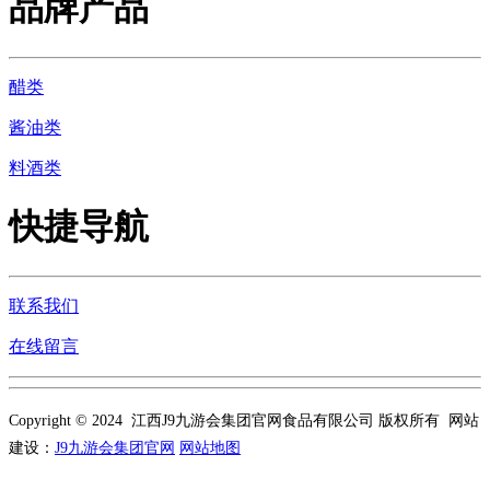
品牌产品
醋类
酱油类
料酒类
快捷导航
联系我们
在线留言
Copyright © 2024 江西J9九游会集团官网食品有限公司 版权所有 网站
建设：
J9九游会集团官网
网站地图