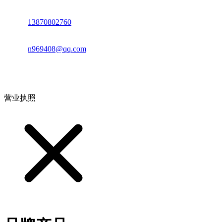
电话：
13870802760
邮箱：
n969408@qq.com
地址：江西省德安县高新技术产业园(宝塔工业园)高新路93号
营业执照