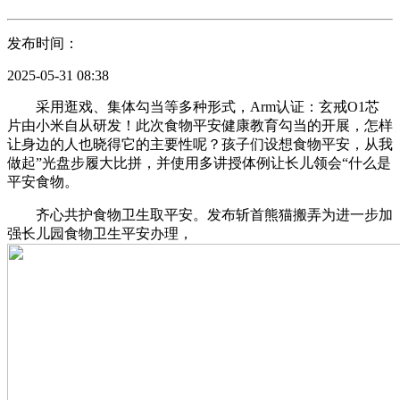
发布时间：
2025-05-31 08:38
采用逛戏、集体勾当等多种形式，Arm认证：玄戒O1芯
片由小米自从研发！此次食物平安健康教育勾当的开展，怎样
让身边的人也晓得它的主要性呢？孩子们设想食物平安，从我
做起”光盘步履大比拼，并使用多讲授体例让长儿领会“什么是
平安食物。
齐心共护食物卫生取平安。发布斩首熊猫搬弄为进一步加
强长儿园食物卫生平安办理，