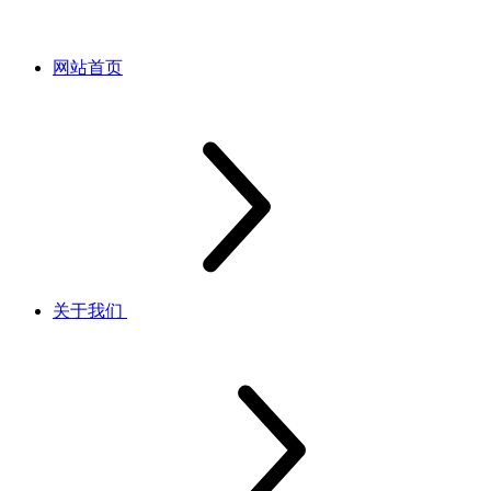
网站首页
关于我们