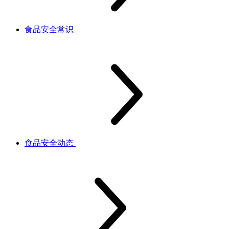
食品安全常识
食品安全动态