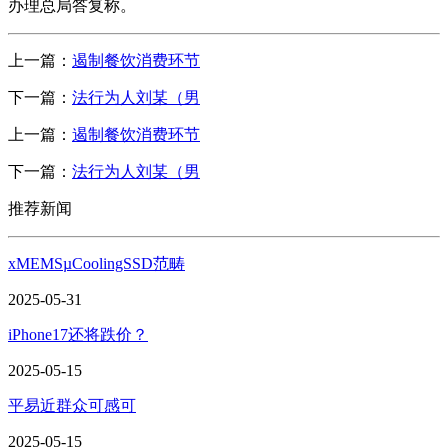
办理总局答复称。
上一篇：
遏制餐饮消费环节
下一篇：
法行为人刘某（男
上一篇：
遏制餐饮消费环节
下一篇：
法行为人刘某（男
推荐新闻
xMEMSµCoolingSSD范畴
2025-05-31
iPhone17还将跌价？
2025-05-15
平易近群众可感可
2025-05-15