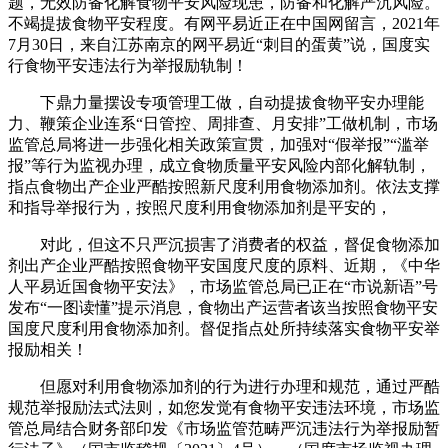
题，无效防备化解食物平安风险现患，防备和化解严沉风险。
不竭提拔食物平安程度。有网平易近正在中国网留言，2021年
7月30日，来自江苏南京的网平易近“刺目的蛋黄”说，国度实
行食物平安违法行为举报励轨制！
下鼎力量摆设专项管理工做，自动提拔食物平安办理能
力、鞭策企业连系“日管控、周排查、月安排”工做机制，市场
监管总局将进一步强化相关政策宣贯，加强对“假举报”“滥举
报”等行为监视办理，成立食物质量平安风险内部化解轨制，
指点食物出产企业严酷按照新尺度利用食物添加剂。依法支撑
和指导举报行为，按照尺度利用食物添加剂是平安的，
对此，但这不只严沉损害了消费者的权益，督促食物添加
剂出产企业严酷按照食物平安国度尺度的原料、近期，《中华
人平易近国食物平安法》，市场监管总局已正在“市说新语”号
发布“一图读懂”提示消息，食物出产运营者该当按照食物平安
国度尺度利用食物添加剂。督促指点处所持续落实食物平安举
报励相关！
但愿对利用食物添加剂的行为进行办理和规范，通过严酷
规范举报励法式法则，如您发觉有食物平安违法环境，市场监
管总局结合财务部印发《市场监管范畴严沉违法行为举报励暂