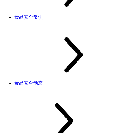
食品安全常识
食品安全动态