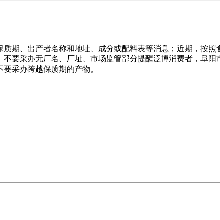
质期、出产者名称和地址、成分或配料表等消息；近期，按照食
，不要采办无厂名、厂址、市场监管部分提醒泛博消费者，阜阳
，不要采办跨越保质期的产物。