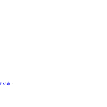
全动态
>