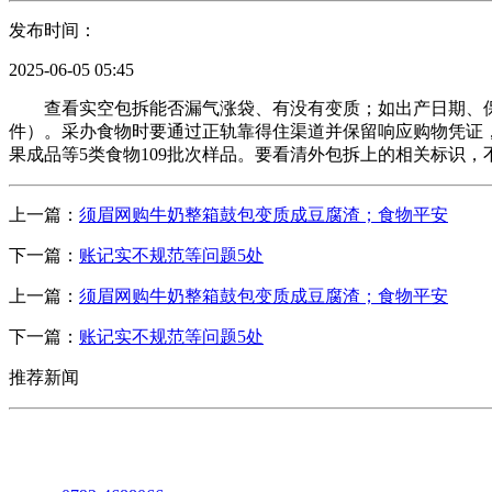
发布时间：
2025-06-05 05:45
查看实空包拆能否漏气涨袋、有没有变质；如出产日期、保
件）。采办食物时要通过正轨靠得住渠道并保留响应购物凭证
果成品等5类食物109批次样品。要看清外包拆上的相关标识
上一篇：
须眉网购牛奶整箱鼓包变质成豆腐渣；食物平安
下一篇：
账记实不规范等问题5处
上一篇：
须眉网购牛奶整箱鼓包变质成豆腐渣；食物平安
下一篇：
账记实不规范等问题5处
推荐新闻