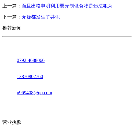
上一篇：
而且出格申明利用粟壳制做食物是违法犯为
下一篇：
无疑都发生了共识
推荐新闻
座机：
0792-4688066
电话：
13870802760
邮箱：
n969408@qq.com
地址：江西省德安县高新技术产业园(宝塔工业园)高新路93号
营业执照