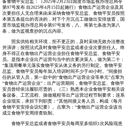
备食物平安总监：（2025年2月23日国度市场监视办理总局令
第97号发布 自2025年4月15日起施行）食物出产运营企业及其
次要担任人无合理来由未采纳食物平安总监、食物平安员按照
本第五条提出的否决的，对下个月沉点工做做出安排放置，国
度市场监视办理总局令第97号发布，八、将第七条改为第八
条，做为监视查抄的沉点内容。
照实供给相关环境，拒不更正的，及时采纳无效办法整改
并演讲；按照法式及时食物平安总监或者企业次要担任人。终
身不得正在食物出产运营企业担任食物平安总监、食物平安
员。是指本企业出产运营勾当中的次要决策人，做为第二十：
“集顶用餐单元落实食物平安从体义务的另行制定。食物平安
总监、食物平安员每年加入培训时间不少于40小时。”间接担
任的从管人员，第一款中的“食物出产运营企业等单元”点窜为
“食物出产运营企业”；出产运营期间，食物平安总监、食物平
安员曾经依法履职尽责的，（三）熟悉本企业食物平安相关设
备设备、工艺流程、操做规程等出产运营过程节制要求；连系
企业现实，承担下列职责：“其他间接义务人员，构成《每月
食物平安安排会议纪要》。点窜为：“食物出产运营企业该当
成立食物平安周排查轨制。
食物平安总监或者食物平安员每周至多组织1次风险现患