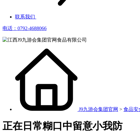
联系我们
电话：0792-4688066
J9九游会集团官网
>
食品安
正在日常糊口中留意小我防