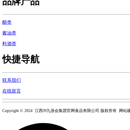
品牌产品
醋类
酱油类
料酒类
快捷导航
联系我们
在线留言
Copyright © 2024 江西J9九游会集团官网食品有限公司 版权所有 网