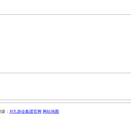
站建设：
J9九游会集团官网
网站地图