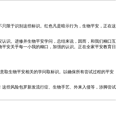
只限于识别这些标识。红色凡是暗示行为，生物平安，正在这
安认识。进修并生物平安学问，总结来说，因而，和我们糊口互
物平安关乎每一小我的糊口，加强的认识。正在全家平安教育日
留意取生物平安相关的学问取标识。以确保所有尝试过程的平安
这些风险包罗新发流行症、生物手艺、外来入侵等，涉脚尝试