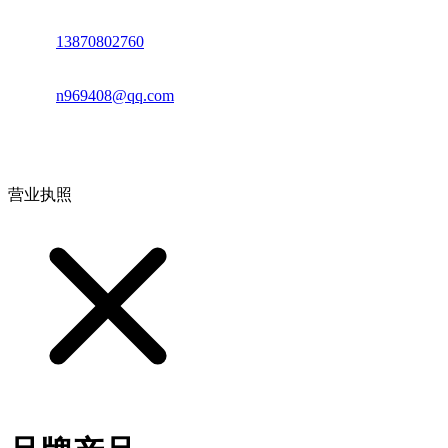
电话：
13870802760
邮箱：
n969408@qq.com
地址：江西省德安县高新技术产业园(宝塔工业园)高新路93号
营业执照