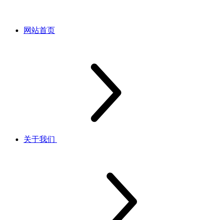
网站首页
关于我们