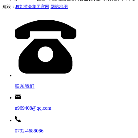
建设：
J9九游会集团官网
网站地图
联系我们
n969408@qq.com
0792-4688066