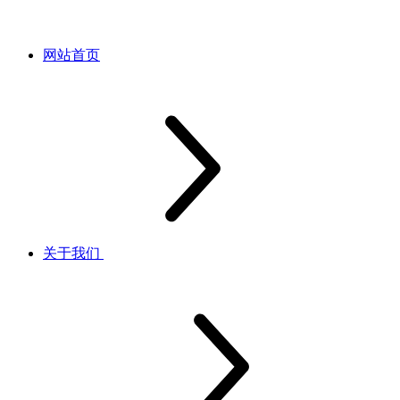
网站首页
关于我们