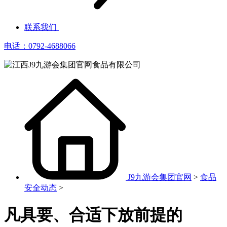
联系我们
电话：0792-4688066
J9九游会集团官网
>
食品
安全动态
>
凡具要、合适下放前提的