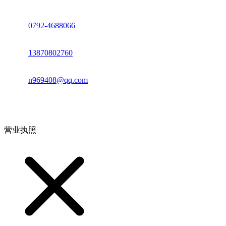
座机：
0792-4688066
电话：
13870802760
邮箱：
n969408@qq.com
地址：江西省德安县高新技术产业园(宝塔工业园)高新路93号
营业执照