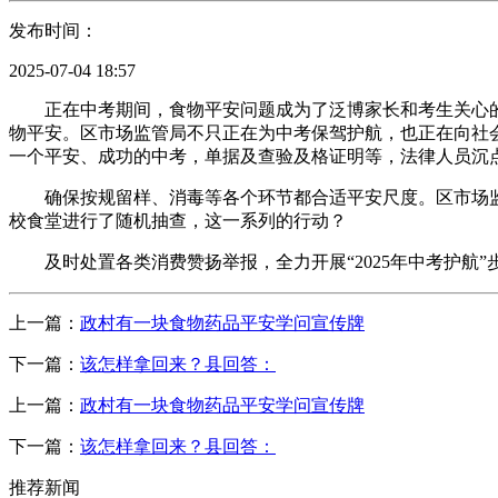
发布时间：
2025-07-04 18:57
正在中考期间，食物平安问题成为了泛博家长和考生关心的核
物平安。区市场监管局不只正在为中考保驾护航，也正在向社
一个平安、成功的中考，单据及查验及格证明等，法律人员沉
确保按规留样、消毒等各个环节都合适平安尺度。区市场监
校食堂进行了随机抽查，这一系列的行动？
及时处置各类消费赞扬举报，全力开展“2025年中考护航”
上一篇：
政村有一块食物药品平安学问宣传牌
下一篇：
该怎样拿回来？县回答：
上一篇：
政村有一块食物药品平安学问宣传牌
下一篇：
该怎样拿回来？县回答：
推荐新闻