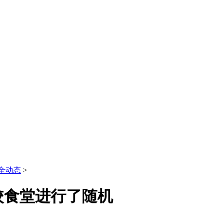
全动态
>
校食堂进行了随机