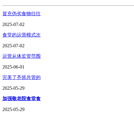
冒充伪劣食物往往
2025-07-02
食堂的运营模式次
2025-07-02
运营从体监管范围
2025-06-01
完美了齐抓共管的
2025-05-29
加强敬老院食堂食
2025-05-29