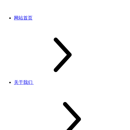
网站首页
关于我们