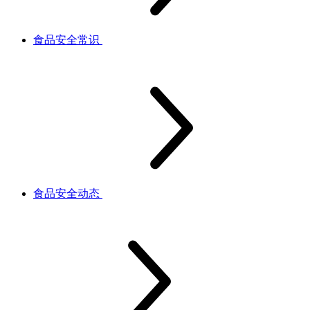
食品安全常识
食品安全动态