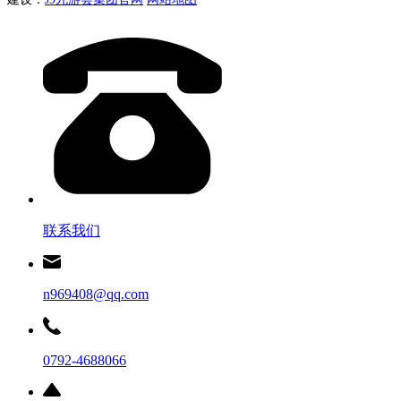
联系我们
n969408@qq.com
0792-4688066