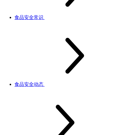
食品安全常识
食品安全动态