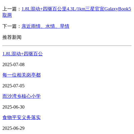
上一篇：
1.8L混动+四驱百公里4.3L/1km三星官宣GalaxyBook5
取两
下一篇：
亲近雨情、水情、旱情
推荐新闻
1.8L混动+四驱百公
2025-07-08
每一位相关岗亭都
2025-07-05
而沙湾乡核心小学
2025-06-30
食物平安义务落实
2025-06-29