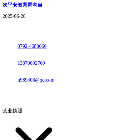
次平安教育周勾当
2025-06-28
座机：
0792-4688066
电话：
13870802760
邮箱：
n969408@qq.com
地址：江西省德安县高新技术产业园(宝塔工业园)高新路93号
营业执照