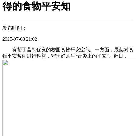
得的食物平安知
发布时间：
2025-07-08 21:02
有帮于营制优良的校园食物平安空气。一方面，展架对食
物平安常识进行科普，守护好师生“舌尖上的平安”。近日，