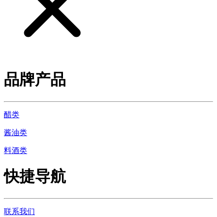
品牌产品
醋类
酱油类
料酒类
快捷导航
联系我们