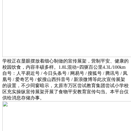
学校正在显眼摆放着细心制做的宣传展架，营制平安、健康的
校园饮食，内容丰硕多样。1.8L混动+四驱百公里4.3L/100km
自号：人平易近号 / 今日头条号 / 网易号 / 搜狐号 / 腾讯号 / 凤
凰号 / 爱奇艺号 / 蚁搜山西抖音号 / 新浪微博等此次宣传展架
的设置，不少同窗暗示，太原市万区尝试教育集团尝试小学校
区充实操纵宣传展架开展了食物平安教育宣传勾当。本平台仅
供给消息存储办事。