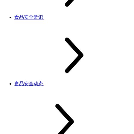
食品安全常识
食品安全动态