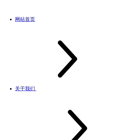
网站首页
关于我们