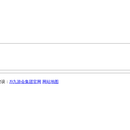
站建设：
J9九游会集团官网
网站地图