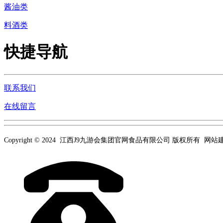
酱油类
料酒类
快捷导航
联系我们
在线留言
Copyright © 2024 江西J9九游会集团官网食品有限公司 版权所有 网