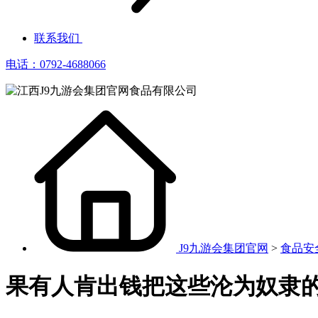
联系我们
电话：0792-4688066
J9九游会集团官网
>
食品安
果有人肯出钱把这些沦为奴隶