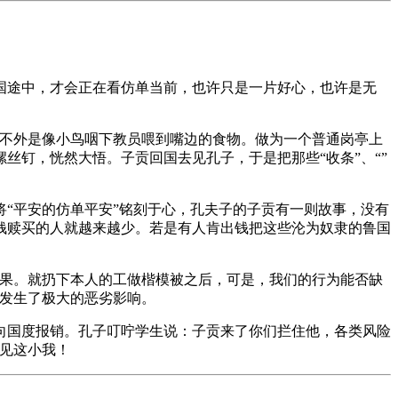
途中，才会正在看仿单当前，也许只是一片好心，也许是无
不外是像小鸟咽下教员喂到嘴边的食物。做为一个普通岗亭上
钉，恍然大悟。子贡回国去见孔子，于是把那些“收条”、“”
！
“平安的仿单平安”铭刻于心，孔夫子的子贡有一则故事，没有
钱赎买的人就越来越少。若是有人肯出钱把这些沦为奴隶的鲁国
果。就扔下本人的工做楷模被之后，可是，我们的行为能否缺
。发生了极大的恶劣影响。
国度报销。孔子叮咛学生说：子贡来了你们拦住他，各类风险
见这小我！