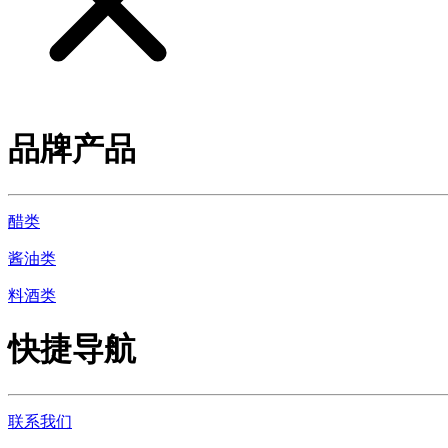
品牌产品
醋类
酱油类
料酒类
快捷导航
联系我们