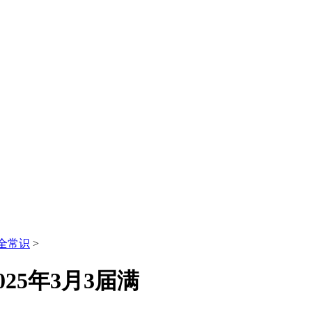
全常识
>
25年3月3届满