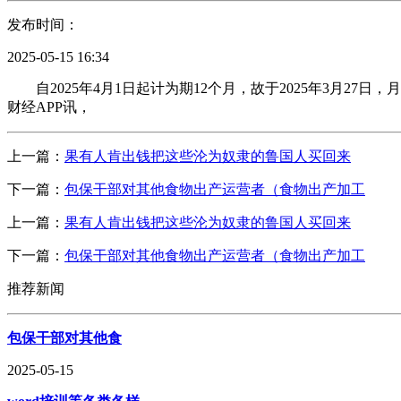
发布时间：
2025-05-15 16:34
自2025年4月1日起计为期12个月，故于2025年3月27日，月租
财经APP讯，
上一篇：
果有人肯出钱把这些沦为奴隶的鲁国人买回来
下一篇：
包保干部对其他食物出产运营者（食物出产加工
上一篇：
果有人肯出钱把这些沦为奴隶的鲁国人买回来
下一篇：
包保干部对其他食物出产运营者（食物出产加工
推荐新闻
包保干部对其他食
2025-05-15