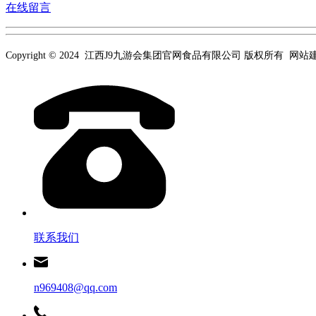
在线留言
Copyright © 2024 江西J9九游会集团官网食品有限公司 版权所有 网
联系我们
n969408@qq.com