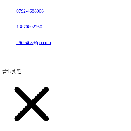
座机：
0792-4688066
电话：
13870802760
邮箱：
n969408@qq.com
地址：江西省德安县高新技术产业园(宝塔工业园)高新路93号
营业执照