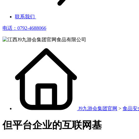
联系我们
电话：0792-4688066
J9九游会集团官网
>
食品安
但平台企业的互联网基