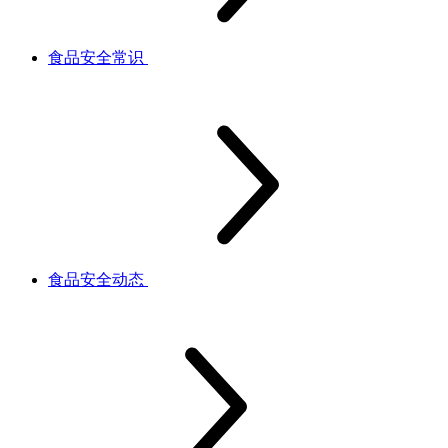
食品安全常识
食品安全动态