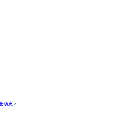
全动态
>