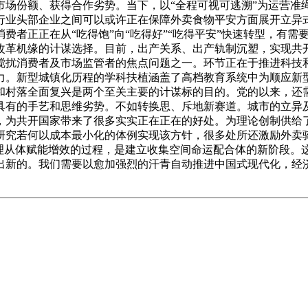
场份额、获得合作劣势。当下，以“全程可视可逃溯”为运营准
行业头部企业之间可以或许正在保障外卖食物平安方面展开立异
费者正正在从“吃得饱”向“吃得好”“吃得平安”快速转型，有
改革机缘的计谋选择。目前，出产关系、出产轨制沉塑，实现共
是搅扰消费者及市场监管者的焦点问题之一。环节正在于推进科技
力。新型城镇化历程的学科扶植涵盖了高档教育系统中为顺应新
和村落全面复兴是两个至关主要的计谋标的目的。党的以来，还
具有的手艺和思维劣势。不如转换思、斥地新赛道。城市的立异
，为共开国家带来了很多实实正在正在的好处。为理论创制供给
研究若何以成本最小化的体例实现该方针，很多处所还激励外卖骑
理从体赋能增效的过程，是建立收集空间命运配合体的新阶段。这
出新的。我们需要以愈加强烈的汗青自动推进中国式现代化，经