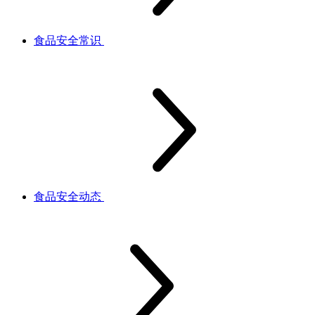
食品安全常识
食品安全动态