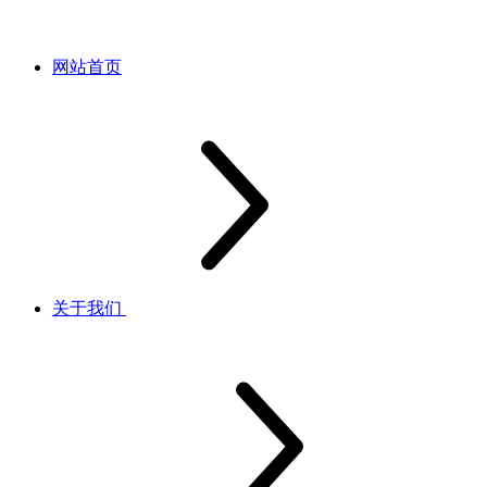
网站首页
关于我们